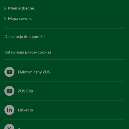
Mienie zbędne
Mapa serwisu
Deklaracja dostępności
Ustawienia plików cookies
Elektroniczny ZUS
ZUS Edu
Linkedin
X