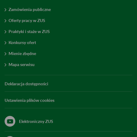
Zamówienia publiczne
Oferty pracy w ZUS
Praktyki i staże w ZUS
Konkursy ofert
Mienie zbędne
Mapa serwisu
Deklaracja dostępności
Ustawienia plików cookies
Elektroniczny ZUS