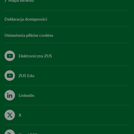
Mapa serwisu
Deklaracja dostępności
Ustawienia plików cookies
Elektroniczny ZUS
ZUS Edu
Linkedin
X