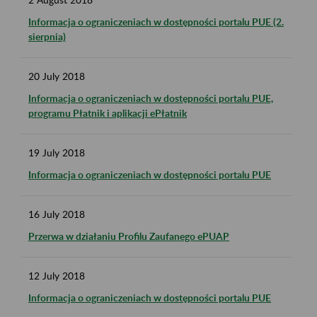
Informacja o ograniczeniach w dostępności portalu PUE (2.
sierpnia)
20
July
2018
Informacja o ograniczeniach w dostępności portalu PUE,
programu Płatnik i aplikacji ePłatnik
19
July
2018
Informacja o ograniczeniach w dostępności portalu PUE
16
July
2018
Przerwa w działaniu Profilu Zaufanego ePUAP
12
July
2018
Informacja o ograniczeniach w dostępności portalu PUE