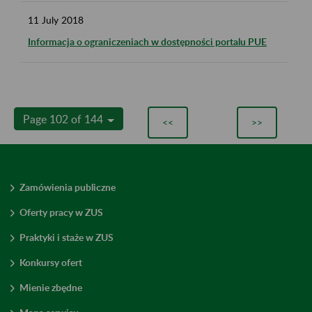
11
July
2018
Informacja o ograniczeniach w dostępności portalu PUE
Page 102 of 144
<<
>>
Zamówienia publiczne
Oferty pracy w ZUS
Praktyki i staże w ZUS
Konkursy ofert
Mienie zbędne