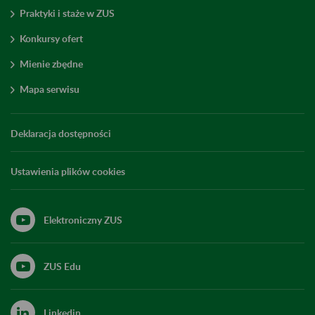
Praktyki i staże w ZUS
Konkursy ofert
Mienie zbędne
Mapa serwisu
Deklaracja dostępności
Ustawienia plików cookies
Elektroniczny ZUS
ZUS Edu
Linkedin