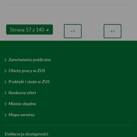
Strona 57 z 140
<<
>>
Zamówienia publiczne
Oferty pracy w ZUS
Praktyki i staże w ZUS
Konkursy ofert
Mienie zbędne
Mapa serwisu
Deklaracja dostępności