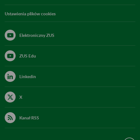
Ustawienia plików cookies
Elektroniczny ZUS
ZUS Edu
Linkedin
X
Kanał RSS