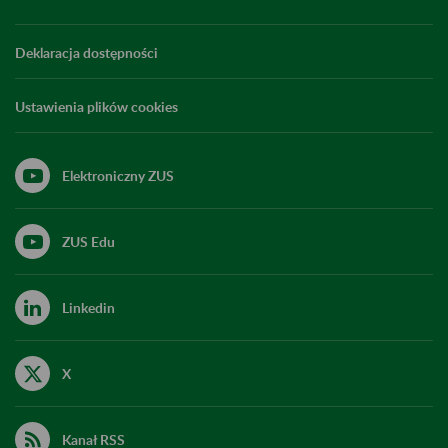
Deklaracja dostępności
Ustawienia plików cookies
Elektroniczny ZUS
ZUS Edu
Linkedin
X
Kanał RSS