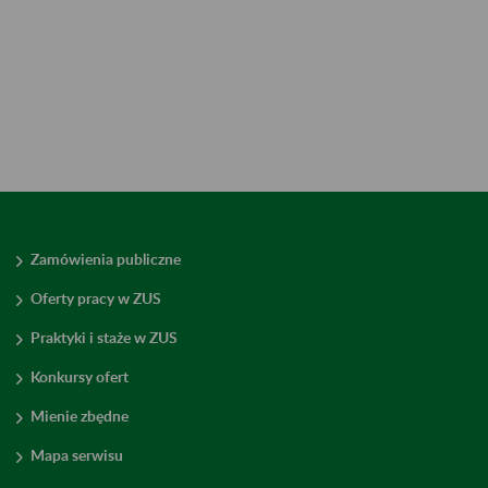
Zamówienia publiczne
Oferty pracy w ZUS
Praktyki i staże w ZUS
Konkursy ofert
Mienie zbędne
Mapa serwisu