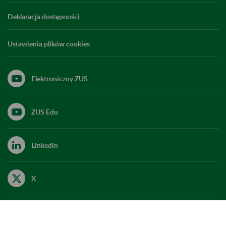
Deklaracja dostępności
Ustawienia plików cookies
Elektroniczny ZUS
ZUS Edu
Linkedin
X
Kanał RSS