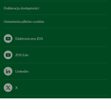
Deklaracja dostępności
Ustawienia plików cookies
Elektroniczny ZUS
ZUS Edu
Linkedin
X
Kanał RSS