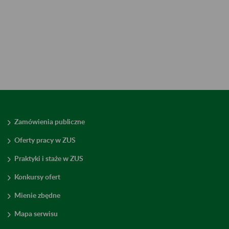
Zamówienia publiczne
Oferty pracy w ZUS
Praktyki i staże w ZUS
Konkursy ofert
Mienie zbędne
Mapa serwisu