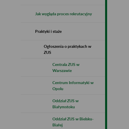
Jak wygląda proces rekrutacyjny
Praktyki i staże
Ogłoszenia o praktykach w
ZUS
Centrala ZUS w
Warszawie
Centrum Informatyki w
Opolu
Oddział ZUS w
Białymstoku
Oddział ZUS w Bielsku-
Białej