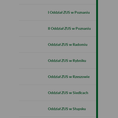
I Oddział ZUS w Poznaniu
II Oddział ZUS w Poznaniu
Oddział ZUS w Radomiu
Oddział ZUS w Rybniku
Oddział ZUS w Rzeszowie
Oddział ZUS w Siedlcach
Oddział ZUS w Słupsku