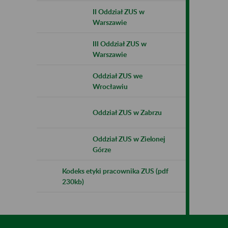
II Oddział ZUS w
Warszawie
III Oddział ZUS w
Warszawie
Oddział ZUS we
Wrocławiu
Oddział ZUS w Zabrzu
Oddział ZUS w Zielonej
Górze
Kodeks etyki pracownika ZUS (pdf
230kb)