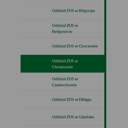
Oddział ZUS w Biłgoraju
Oddział ZUS w
Bydgoszczy
Oddział ZUS w Chorzowie
Oddział ZUS w
Chrzanowie
Oddział ZUS w
Częstochowie
Oddział ZUS w Elblągu
Oddział ZUS w Gdańsku