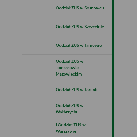
Oddział ZUS w Sosnowcu
Oddział ZUS w Szczecinie
Oddział ZUS w Tarnowie
Oddział ZUS w
Tomaszowie
Mazowieckim
Oddział ZUS w Toruniu
Oddział ZUS w
Wałbrzychu
I Oddział ZUS w
Warszawie