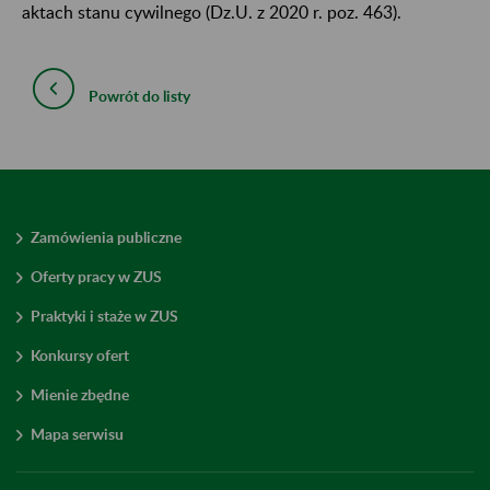
aktach stanu cywilnego (Dz.U. z 2020 r. poz. 463).
Powrót do listy
Zamówienia publiczne
Oferty pracy w ZUS
Praktyki i staże w ZUS
Konkursy ofert
Mienie zbędne
Mapa serwisu