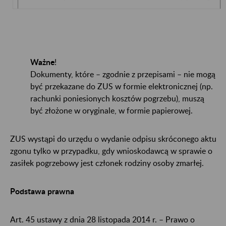
Ważne
!
Dokumenty, które – zgodnie z przepisami – nie mogą
być przekazane do ZUS w formie elektronicznej (np.
rachunki poniesionych kosztów pogrzebu), muszą
być złożone w oryginale, w formie papierowej.
ZUS wystąpi do urzędu o wydanie odpisu skróconego aktu
zgonu tylko w przypadku, gdy wnioskodawcą w sprawie o
zasiłek pogrzebowy jest członek rodziny osoby zmarłej.
Podstawa prawna
Art. 45 ustawy z dnia 28 listopada 2014 r. – Prawo o