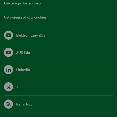
Deklaracja dostępności
Ustawienia plików cookies
Elektroniczny ZUS
ZUS Edu
Linkedin
X
Kanał RSS