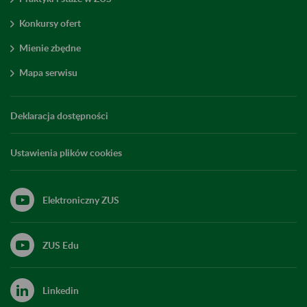
Konkursy ofert
Mienie zbędne
Mapa serwisu
Deklaracja dostępności
Ustawienia plików cookies
Elektroniczny ZUS
ZUS Edu
Linkedin