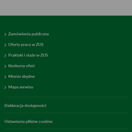
Zamówienia publiczne
Oferty pracy w ZUS
Praktyki i staże w ZUS
Konkursy ofert
Mienie zbędne
Mapa serwisu
Deklaracja dostępności
Ustawienia plików cookies