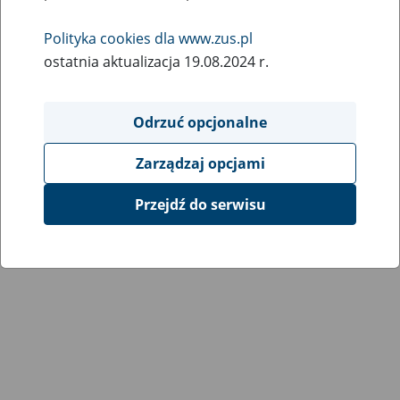
Polityka cookies dla www.zus.pl
ostatnia aktualizacja 19.08.2024 r.
SZUKAJ
Odrzuć opcjonalne
Zarządzaj opcjami
Przejdź do serwisu