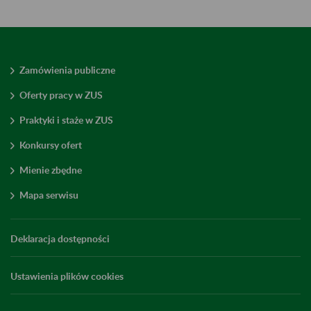
Zamówienia publiczne
Oferty pracy w ZUS
Praktyki i staże w ZUS
Konkursy ofert
Mienie zbędne
Mapa serwisu
Deklaracja dostępności
Ustawienia plików cookies