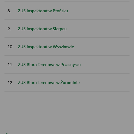
8.
ZUS Inspektorat w Płońsku
9.
ZUS Inspektorat w Sierpcu
10.
ZUS Inspektorat w Wyszkowie
11.
ZUS Biuro Terenowe w Przasnyszu
12.
ZUS Biuro Terenowe w Żurominie