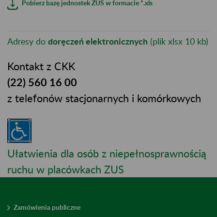
Pobierz bazę jednostek ZUS w formacie *.xls
Adresy do
doręczeń elektronicznych
(plik xlsx 10 kb)
Kontakt z CKK
(22) 560 16 00
z telefonów stacjonarnych i komórkowych
Ułatwienia dla osób z niepełnosprawnością
ruchu w placówkach ZUS
Zamówienia publiczne