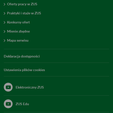
Oferty pracy w ZUS
Praktyki i staże w ZUS
Konkursy ofert
Mienie zbędne
Mapa serwisu
Deklaracja dostępności
Ustawienia plików cookies
Elektroniczny ZUS
ZUS Edu