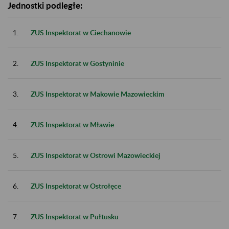
Jednostki podległe:
1.
ZUS Inspektorat w Ciechanowie
2.
ZUS Inspektorat w Gostyninie
3.
ZUS Inspektorat w Makowie Mazowieckim
4.
ZUS Inspektorat w Mławie
5.
ZUS Inspektorat w Ostrowi Mazowieckiej
6.
ZUS Inspektorat w Ostrołęce
7.
ZUS Inspektorat w Pułtusku