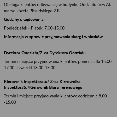
Obsługa klientów odbywa się w budynku Oddziału przy Al.
marsz. Józefa Piłsudskiego 2 B.
Godziny urzędowania
Poniedziałek - Piątek: 7.00-15.00
Informacja w sprawie przyjmowania skarg i wniosków
Dyrektor Oddziału/Z-ca Dyrektora Oddziału
Termin i miejsce przyjmowania klientów: poniedziałki 15.00-
17.00, czwartki 13.00-15.00.
Kierownik Inspektoratu/ Z-ca Kierownika
Inspektoratu/Kierownik Biura Terenowego
Termin i miejsce przyjmowania klientów: codziennie 8.00
-15:00