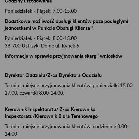
Godziny urzędowania
Poniedziałek - Piątek: 7.00-15.00
Dodatkowa możliwość obsługi klientów poza podległymi
jednostkami w Punkcie Obsługi Klienta *
Poniedziałek - Piątek: 8.00-15.00
38-700 Ustrzyki Dolne ul. Rynek 6
Informacja w sprawie przyjmowania skarg i wniosków
Dyrektor Oddziału/Z-ca Dyrektora Oddziału
Termin i miejsce przyjmowania klientów: poniedziałki 15.00-
17.00, czwartki 8.00-14.00.
Kierownik Inspektoratu/ Z-ca Kierownika
Inspektoratu/Kierownik Biura Terenowego
Termin i miejsce przyjmowania klientów: codziennie 8.00-
14.00