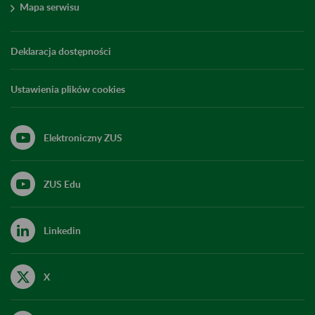
Mapa serwisu
Deklaracja dostępności
Ustawienia plików cookies
Elektroniczny ZUS
ZUS Edu
Linkedin
X