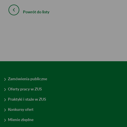
Powrót do listy
Zamówienia publiczne
Oferty pracy w ZUS
Praktyki i staże w ZUS
Konkursy ofert
Mienie zbędne