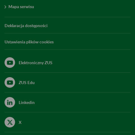
Mapa serwisu
Deklaracja dostępności
Ustawienia plików cookies
Elektroniczny ZUS
ZUS Edu
Linkedin
X