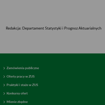
Redakcja: Departament Statystyki i Prognoz Aktuarialnych
Zamówienia publiczne
Oferty pracy w ZUS
Praktyki i staże w ZUS
Konkursy ofert
Mienie zbędne