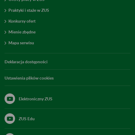
Praktyki i staże w ZUS
Konkursy ofert
Mienie zbędne
Mapa serwisu
Deklaracja dostępności
Ustawienia plików cookies
Elektroniczny ZUS
ZUS Edu