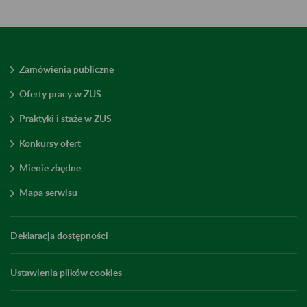
Zamówienia publiczne
Oferty pracy w ZUS
Praktyki i staże w ZUS
Konkursy ofert
Mienie zbędne
Mapa serwisu
Deklaracja dostępności
Ustawienia plików cookies