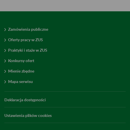
Zamówienia publiczne
Oferty pracy w ZUS
Praktyki i staże w ZUS
Konkursy ofert
Mienie zbędne
Mapa serwisu
Deklaracja dostępności
Ustawienia plików cookies