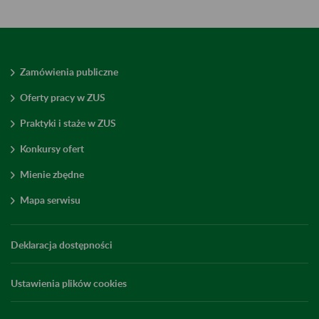
Zamówienia publiczne
Oferty pracy w ZUS
Praktyki i staże w ZUS
Konkursy ofert
Mienie zbędne
Mapa serwisu
Deklaracja dostępności
Ustawienia plików cookies