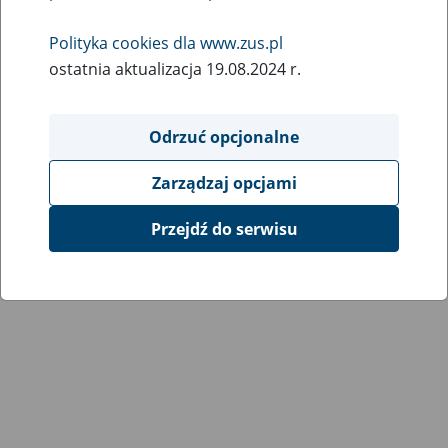
Polityka cookies dla www.zus.pl
ostatnia aktualizacja 19.08.2024 r.
Odrzuć opcjonalne
Zarządzaj opcjami
Przejdź do serwisu