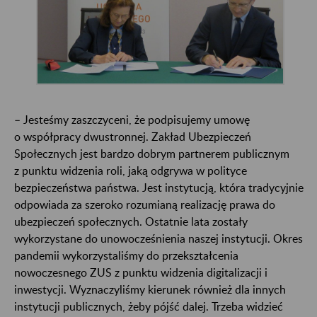
– Jesteśmy zaszczyceni, że podpisujemy umowę
o współpracy dwustronnej. Zakład Ubezpieczeń
Społecznych jest bardzo dobrym partnerem publicznym
z punktu widzenia roli, jaką odgrywa w polityce
bezpieczeństwa państwa. Jest instytucją, która tradycyjnie
odpowiada za szeroko rozumianą realizację prawa do
ubezpieczeń społecznych. Ostatnie lata zostały
wykorzystane do unowocześnienia naszej instytucji. Okres
pandemii wykorzystaliśmy do przekształcenia
nowoczesnego ZUS z punktu widzenia digitalizacji i
inwestycji. Wyznaczyliśmy kierunek również dla innych
instytucji publicznych, żeby pójść dalej. Trzeba widzieć