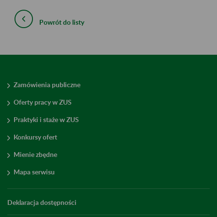
Powrót do listy
Zamówienia publiczne
Oferty pracy w ZUS
Praktyki i staże w ZUS
Konkursy ofert
Mienie zbędne
Mapa serwisu
Deklaracja dostępności