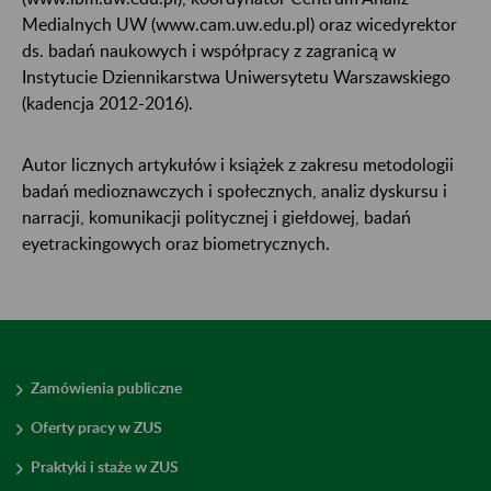
Medialnych UW (www.cam.uw.edu.pl) oraz wicedyrektor
ds. badań naukowych i współpracy z zagranicą w
Instytucie Dziennikarstwa Uniwersytetu Warszawskiego
(kadencja 2012-2016).
Autor licznych artykułów i książek z zakresu metodologii
badań medioznawczych i społecznych, analiz dyskursu i
narracji, komunikacji politycznej i giełdowej, badań
eyetrackingowych oraz biometrycznych.
Zamówienia publiczne
Oferty pracy w ZUS
Praktyki i staże w ZUS