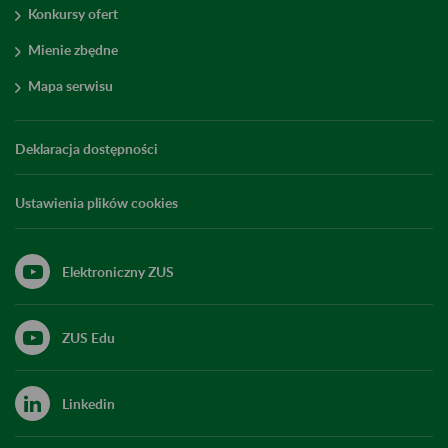
Konkursy ofert
Mienie zbędne
Mapa serwisu
Deklaracja dostępności
Ustawienia plików cookies
Elektroniczny ZUS
ZUS Edu
Linkedin