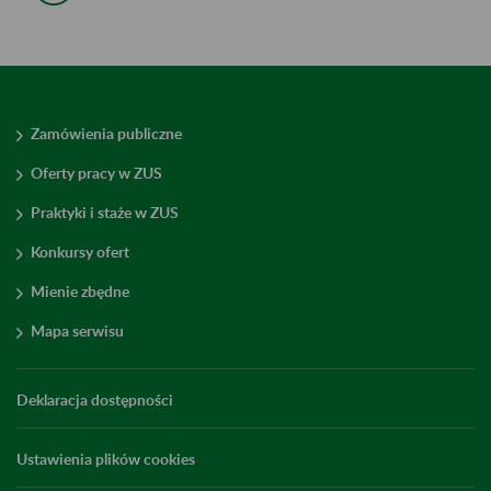
Zamówienia publiczne
Oferty pracy w ZUS
Praktyki i staże w ZUS
Konkursy ofert
Mienie zbędne
Mapa serwisu
Deklaracja dostępności
Ustawienia plików cookies