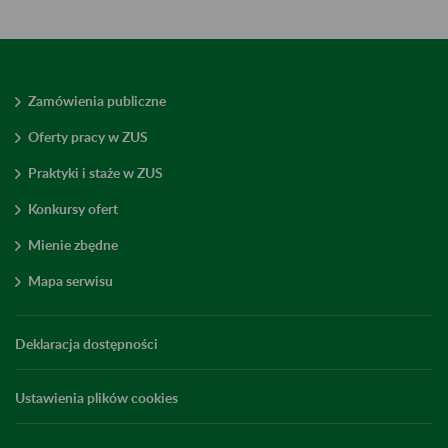
Zamówienia publiczne
Oferty pracy w ZUS
Praktyki i staże w ZUS
Konkursy ofert
Mienie zbędne
Mapa serwisu
Deklaracja dostępności
Ustawienia plików cookies