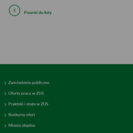
Powrót do listy
Zamówienia publiczne
Oferty pracy w ZUS
Praktyki i staże w ZUS
Konkursy ofert
Mienie zbędne