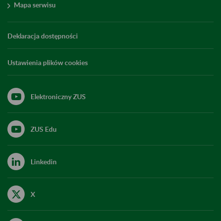
Mapa serwisu
Deklaracja dostępności
Ustawienia plików cookies
Elektroniczny ZUS
ZUS Edu
Linkedin
X