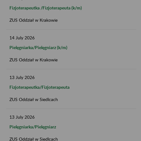
Fizjoterapeutka /Fizjoterapeuta (k/m)
ZUS Oddział w Krakowie
14
July
2026
Pielęgniarka/Pielęgniarz (k/m)
ZUS Oddział w Krakowie
13
July
2026
Fizjoterapeutka/Fizjoterapeuta
ZUS Oddział w Siedlcach
13
July
2026
Pielęgniarka/Pielęgniarz
ZUS Oddział w Siedlcach