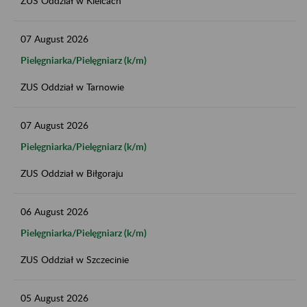
ZUS Oddział w Kielcach
07
August
2026
Pielęgniarka/Pielęgniarz (k/m)
ZUS Oddział w Tarnowie
07
August
2026
Pielęgniarka/Pielęgniarz (k/m)
ZUS Oddział w Biłgoraju
06
August
2026
Pielęgniarka/Pielęgniarz (k/m)
ZUS Oddział w Szczecinie
05
August
2026