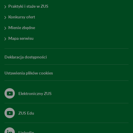
Praktyki i staże w ZUS
Konkursy ofert
Mienie zbędne
Mapa serwisu
Deklaracja dostępności
Ustawienia plików cookies
Elektroniczny ZUS
ZUS Edu
Linkedin