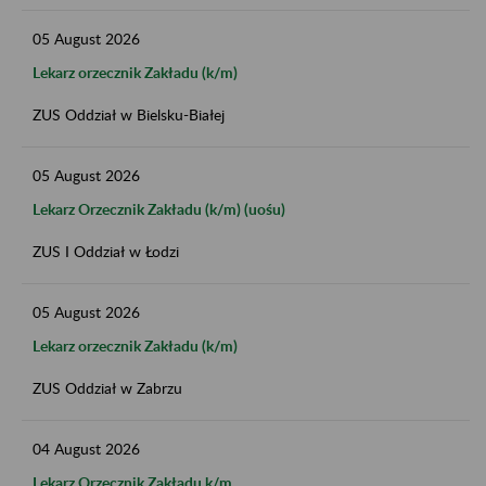
05
August
2026
Lekarz orzecznik Zakładu (k/m)
ZUS Oddział w Bielsku-Białej
05
August
2026
Lekarz Orzecznik Zakładu (k/m) (uośu)
ZUS I Oddział w Łodzi
05
August
2026
Lekarz orzecznik Zakładu (k/m)
ZUS Oddział w Zabrzu
04
August
2026
Lekarz Orzecznik Zakładu k/m