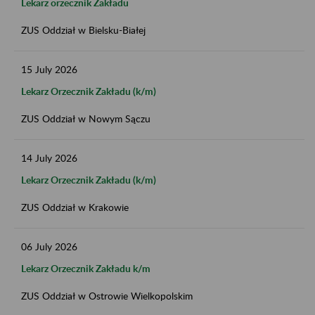
Lekarz orzecznik Zakładu
ZUS Oddział w Bielsku-Białej
15
July
2026
Lekarz Orzecznik Zakładu (k/m)
ZUS Oddział w Nowym Sączu
14
July
2026
Lekarz Orzecznik Zakładu (k/m)
ZUS Oddział w Krakowie
06
July
2026
Lekarz Orzecznik Zakładu k/m
ZUS Oddział w Ostrowie Wielkopolskim