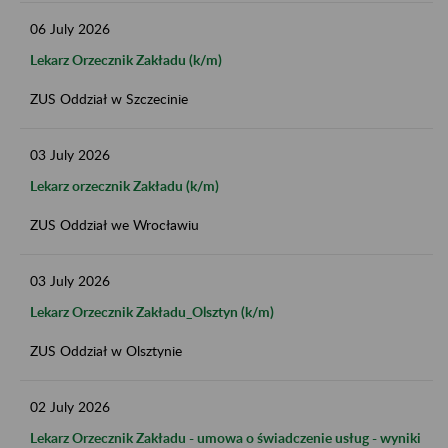
06
July
2026
Lekarz Orzecznik Zakładu (k/m)
ZUS Oddział w Szczecinie
03
July
2026
Lekarz orzecznik Zakładu (k/m)
ZUS Oddział we Wrocławiu
03
July
2026
Lekarz Orzecznik Zakładu_Olsztyn (k/m)
ZUS Oddział w Olsztynie
02
July
2026
Lekarz Orzecznik Zakładu - umowa o świadczenie usług - wyniki