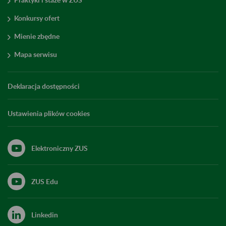
Konkursy ofert
Mienie zbędne
Mapa serwisu
Deklaracja dostępności
Ustawienia plików cookies
Elektroniczny ZUS
ZUS Edu
Linkedin