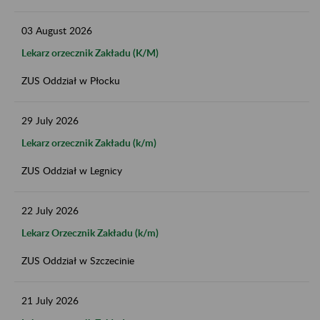
03
August
2026
Lekarz orzecznik Zakładu (K/M)
ZUS Oddział w Płocku
29
July
2026
Lekarz orzecznik Zakładu (k/m)
ZUS Oddział w Legnicy
22
July
2026
Lekarz Orzecznik Zakładu (k/m)
ZUS Oddział w Szczecinie
21
July
2026