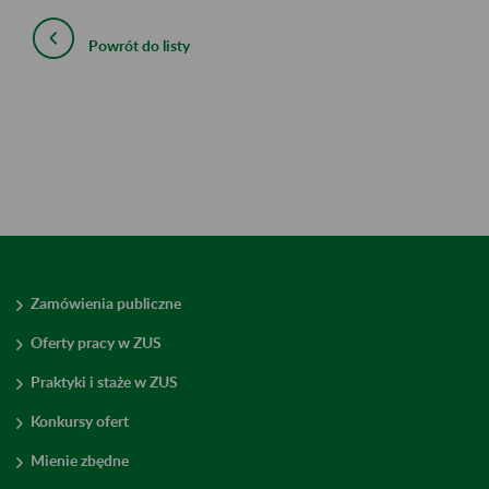
Powrót do listy
Zamówienia publiczne
Oferty pracy w ZUS
Praktyki i staże w ZUS
Konkursy ofert
Mienie zbędne