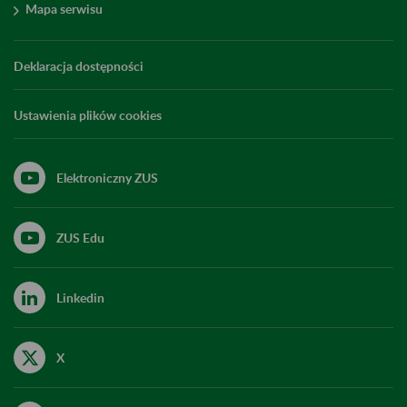
Mapa serwisu
Deklaracja dostępności
Ustawienia plików cookies
Elektroniczny ZUS
ZUS Edu
Linkedin
X