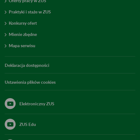
Oferty pracy w ZUS
Praktyki i staże w ZUS
Konkursy ofert
Mienie zbędne
Mapa serwisu
Deklaracja dostępności
Ustawienia plików cookies
Elektroniczny ZUS
ZUS Edu