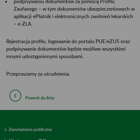
podpisywaniu dokumentów za pomocą Profilu
Zaufanego – w tym dokumentów ubezpieczeniowych w
aplikacji ePłatnik i elektronicznych zwolnień lekarskich
– e-ZLA.
Rejestracja profilu, logowanie do portalu PUE/eZUS oraz
podpisywanie dokumentów będzie możliwe wszystkimi
innymi udostępnionymi sposobami.
Przepraszamy za utrudnienia.
Powrót do listy
Zamówienia publiczne