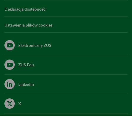
Deklaracja dostępności
Ustawienia plików cookies
Elektroniczny ZUS
ZUS Edu
Linkedin
X
Kanał RSS