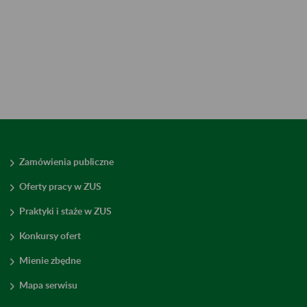
Zamówienia publiczne
Oferty pracy w ZUS
Praktyki i staże w ZUS
Konkursy ofert
Mienie zbędne
Mapa serwisu