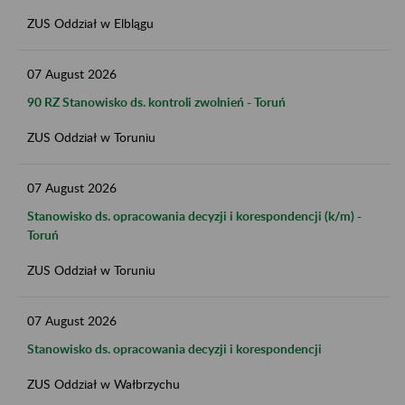
ZUS Oddział w Elblągu
07
August
2026
90 RZ Stanowisko ds. kontroli zwolnień - Toruń
ZUS Oddział w Toruniu
07
August
2026
Stanowisko ds. opracowania decyzji i korespondencji (k/m) -
Toruń
ZUS Oddział w Toruniu
07
August
2026
Stanowisko ds. opracowania decyzji i korespondencji
ZUS Oddział w Wałbrzychu