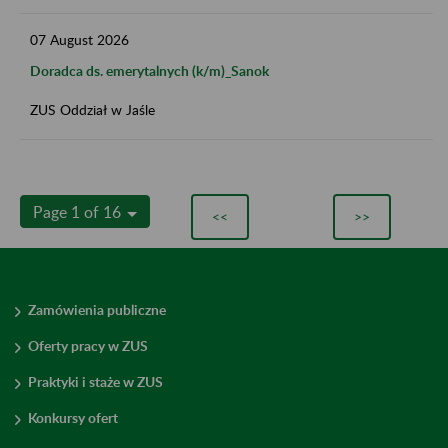
07
August
2026
Doradca ds. emerytalnych (k/m)_Sanok
ZUS Oddział w Jaśle
Page 1 of 16
<<
>>
Zamówienia publiczne
Oferty pracy w ZUS
Praktyki i staże w ZUS
Konkursy ofert