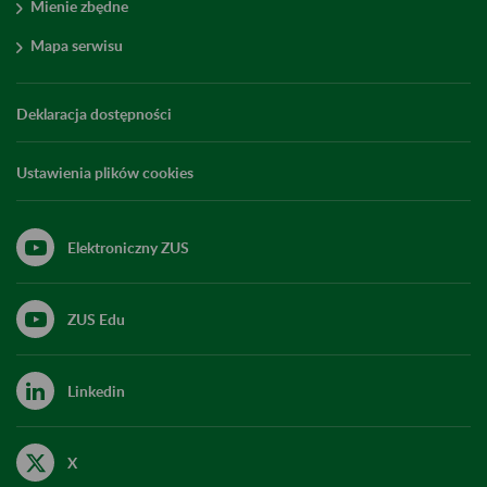
Mienie zbędne
Mapa serwisu
Deklaracja dostępności
Ustawienia plików cookies
Elektroniczny ZUS
ZUS Edu
Linkedin
X