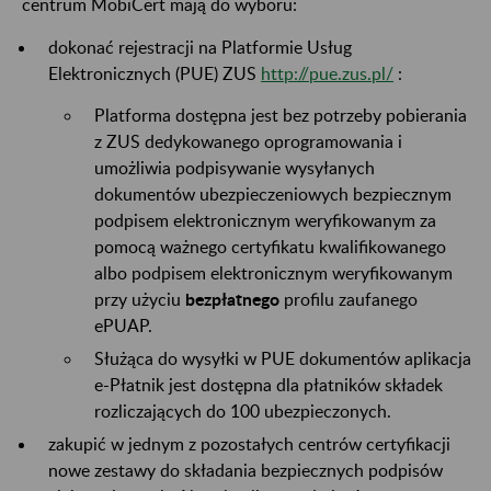
centrum MobiCert mają do wyboru:
dokonać rejestracji na Platformie Usług
Elektronicznych (PUE) ZUS
http://pue.zus.pl/
:
Platforma dostępna jest bez potrzeby pobierania
z ZUS dedykowanego oprogramowania i
umożliwia podpisywanie wysyłanych
dokumentów ubezpieczeniowych bezpiecznym
podpisem elektronicznym weryfikowanym za
pomocą ważnego certyfikatu kwalifikowanego
albo podpisem elektronicznym weryfikowanym
przy użyciu
bezpłatnego
profilu zaufanego
ePUAP.
Służąca do wysyłki w PUE dokumentów aplikacja
e-Płatnik jest dostępna dla płatników składek
rozliczających do 100 ubezpieczonych.
zakupić w jednym z pozostałych centrów certyfikacji
nowe zestawy do składania bezpiecznych podpisów