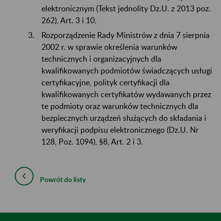
elektronicznym (Tekst jednolity Dz.U. z 2013 poz.
262), Art. 3 i 10,
Rozporządzenie Rady Ministrów z dnia 7 sierpnia
2002 r. w sprawie określenia warunków
technicznych i organizacyjnych dla
kwalifikowanych podmiotów świadczących usługi
certyfikacyjne, polityk certyfikacji dla
kwalifikowanych certyfikatów wydawanych przez
te podmioty oraz warunków technicznych dla
bezpiecznych urządzeń służących do składania i
weryfikacji podpisu elektronicznego (Dz.U. Nr
128, Poz. 1094), §8, Art. 2 i 3.
Powrót do listy