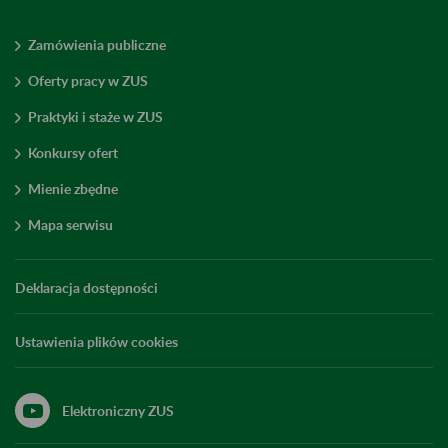
Zamówienia publiczne
Oferty pracy w ZUS
Praktyki i staże w ZUS
Konkursy ofert
Mienie zbędne
Mapa serwisu
Deklaracja dostępności
Ustawienia plików cookies
Elektroniczny ZUS