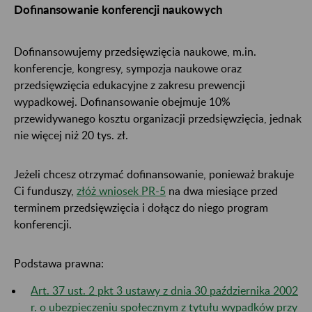
Dofinansowanie konferencji naukowych
Dofinansowujemy przedsięwzięcia naukowe, m.in.
konferencje, kongresy, sympozja naukowe oraz
przedsięwzięcia edukacyjne z zakresu prewencji
wypadkowej. Dofinansowanie obejmuje 10%
przewidywanego kosztu organizacji przedsięwzięcia, jednak
nie więcej niż 20 tys. zł.
Jeżeli chcesz otrzymać dofinansowanie, ponieważ brakuje
Ci funduszy,
złóż wniosek PR-5
na dwa miesiące przed
terminem przedsięwzięcia i dołącz do niego program
konferencji.
Podstawa prawna:
Art. 37 ust. 2 pkt 3 ustawy z dnia 30 października 2002
r. o ubezpieczeniu społecznym z tytułu wypadków przy