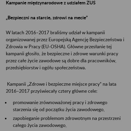
Kampanie międzynarodowe z udziałem ZUS
„Bezpieczni na starcie, zdrowi na mecie”
W latach 2016–2017 braliśmy udział w kampanii
organizowanej przez Europejską Agencję Bezpieczeństwa i
Zdrowia w Pracy (EU-OSHA). Główne przesłanie tej
kampanii głosiło, że bezpieczne i zdrowe warunki pracy
przez całe życie zawodowe są dobre dla pracowników,
przedsiębiorstw i ogółu społeczeństwa.
Kampanii „Zdrowe i bezpieczne miejsce pracy” na lata
2016–2017 przyświecały cztery główne cele:
promowanie zrównoważonej pracy i zdrowego
starzenia się od początku życia zawodowego,
zapobieganie problemom zdrowotnym na przestrzeni
całego życia zawodowego,