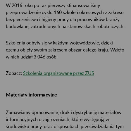
W 2016 roku po raz pierwszy sfinansowaliśmy
przeprowadzenie cyklu 160 szkoleń okresowych z zakresu
bezpieczeństwa i higieny pracy dla pracowników branży
budowlanej zatrudnionych na stanowiskach robotniczych.
Szkolenia odbyły się w każdym województwie, dzięki
czemu objęły swoim zakresem obszar całego kraju. Wzięło
w nich udział 3 046 osób.
Zobacz:
Szkolenia organizowane przez ZUS
Materiały informacyjne
Zamawiamy opracowanie, druk i dystrybucję materiałów
informacyjnych o zagrożeniach, które występują w
środowisku pracy, oraz o sposobach przeciwdziałania tym