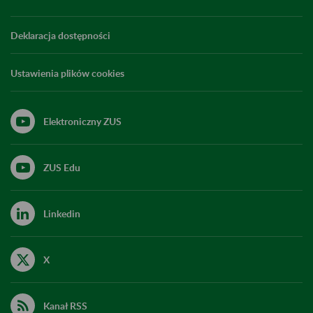
Deklaracja dostępności
Ustawienia plików cookies
Elektroniczny ZUS
ZUS Edu
Linkedin
X
Kanał RSS