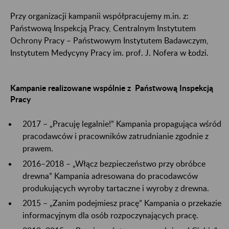
Przy organizacji kampanii współpracujemy m.in. z:
Państwową Inspekcją Pracy, Centralnym Instytutem
Ochrony Pracy – Państwowym Instytutem Badawczym,
Instytutem Medycyny Pracy im. prof. J. Nofera w Łodzi.
Kampanie realizowane wspólnie z Państwową Inspekcją
Pracy
2017 – „Pracuję legalnie!” Kampania propagująca wśród
pracodawców i pracowników zatrudnianie zgodnie z
prawem.
2016–2018 – „Włącz bezpieczeństwo przy obróbce
drewna” Kampania adresowana do pracodawców
produkujących wyroby tartaczne i wyroby z drewna.
2015 – „Zanim podejmiesz pracę” Kampania o przekazie
informacyjnym dla osób rozpoczynających pracę.