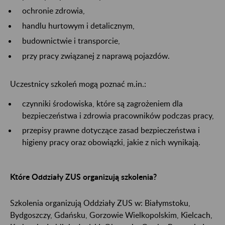
ochronie zdrowia,
handlu hurtowym i detalicznym,
budownictwie i transporcie,
przy pracy związanej z naprawą pojazdów.
Uczestnicy szkoleń mogą poznać m.in.:
czynniki środowiska, które są zagrożeniem dla
bezpieczeństwa i zdrowia pracowników podczas pracy,
przepisy prawne dotyczące zasad bezpieczeństwa i
higieny pracy oraz obowiązki, jakie z nich wynikają.
Które Oddziały ZUS organizują szkolenia?
Szkolenia organizują Oddziały ZUS w: Białymstoku,
Bydgoszczy, Gdańsku, Gorzowie Wielkopolskim, Kielcach,