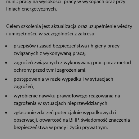
m.in.: pracy na wysokości, pracy w wykopach oraz przy
liniach energetycznych.
Celem szkolenia jest aktualizacja oraz uzupełnienie wiedzy
i umiejętności, w szczególności z zakresu:
przepisów i zasad bezpieczeństwa i higieny pracy
związanych z wykonywaną pracą,
zagrożeń związanych z wykonywaną pracą oraz metod
ochrony przed tymi zagrożeniami,
postępowania w razie wypadku i w sytuacjach
zagrożeń,
wyrobienie nawyku prawidłowego reagowania na
zagrożenia w sytuacjach nieprzewidzianych,
zgłaszanie zdarzeń potencjalnie wypadkowych i
obserwacji, otwartość na BHP, świadomość znaczenia
bezpieczeństwa w pracy i życiu prywatnym.