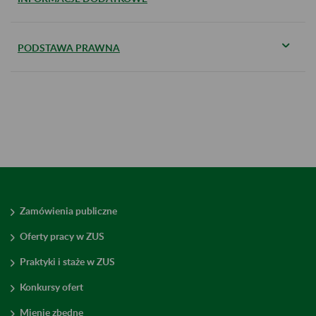
PODSTAWA PRAWNA
Zamówienia publiczne
Oferty pracy w ZUS
Praktyki i staże w ZUS
Konkursy ofert
Mienie zbędne