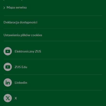
Mapa serwisu
Deklaracja dostępności
Ustawienia plików cookies
Elektroniczny ZUS
ZUS Edu
Linkedin
X