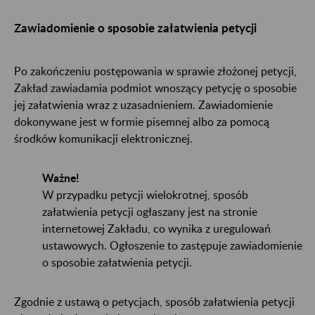
Zawiadomienie o sposobie załatwienia petycji
Po zakończeniu postępowania w sprawie złożonej petycji,
Zakład zawiadamia podmiot wnoszący petycję o sposobie
jej załatwienia wraz z uzasadnieniem. Zawiadomienie
dokonywane jest w formie pisemnej albo za pomocą
środków komunikacji elektronicznej.
Ważne!
W przypadku petycji wielokrotnej, sposób
załatwienia petycji ogłaszany jest na stronie
internetowej Zakładu, co wynika z uregulowań
ustawowych. Ogłoszenie to zastępuje zawiadomienie
o sposobie załatwienia petycji.
Zgodnie z ustawą o petycjach, sposób załatwienia petycji