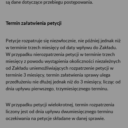
są dane dotyczące przebiegu postępowania.
Termin załatwienia petycji
Petycje rozpatruje się niezwłocznie, nie później jednak niż
w terminie trzech miesięcy od daty wpływu do Zakładu.
W przypadku nierozpatrzenia petycji w terminie trzech
miesięcy z powodu wystąpienia okoliczności niezależnych
od Zakładu uniemożliwiających rozpatrzenie petycji w
terminie 3 miesięcy, termin załatwienia sprawy ulega
przedłużeniu nie dłużej jednak niż do 3 miesięcy, licząc od
dnia upływu pierwszego, trzymiesięcznego terminu.
W przypadku petycji wielokrotnej, termin rozpatrzenia
liczony jest od dnia upływu dwumiesięcznego terminu
oczekiwania na petycje składane w danej sprawie.