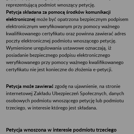
reprezentującą podmiot wnoszący petycję.
Petycja składana za pomocą środków komunikacji
elektronicznej
może być opatrzona bezpiecznym podpisem
elektronicznym weryfikowanym przy pomocy ważnego
kwalifikowanego certyfikatu oraz powinna zawierać adres
poczty elektronicznej podmiotu wnoszącego petycję.
Wymienione uregulowania ustawowe oznaczają, iż
posiadanie bezpiecznego podpisu elektronicznego
weryfikowanego przy pomocy ważnego kwalifikowanego
certyfikatu nie jest konieczne do złożenia e-petycji.
Petycja może zawierać
zgodę na ujawnienie, na stronie
internetowej Zakładu Ubezpieczeń Społecznych, danych
osobowych podmiotu wnoszącego petycję lub podmiotu
trzeciego, w interesie którego jest składana.
Petycja wnoszona w interesie podmiotu trzeciego