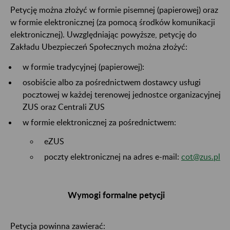
Petycję można złożyć w formie pisemnej (papierowej) oraz
w formie elektronicznej (za pomocą środków komunikacji
elektronicznej). Uwzględniając powyższe, petycję do
Zakładu Ubezpieczeń Społecznych można złożyć:
w formie tradycyjnej (papierowej):
osobiście albo za pośrednictwem dostawcy usługi
pocztowej w każdej terenowej jednostce organizacyjnej
ZUS oraz Centrali ZUS
w formie elektronicznej za pośrednictwem:
eZUS
poczty elektronicznej na adres e-mail:
cot@zus.pl
Wymogi formalne petycji
Petycja powinna zawierać: