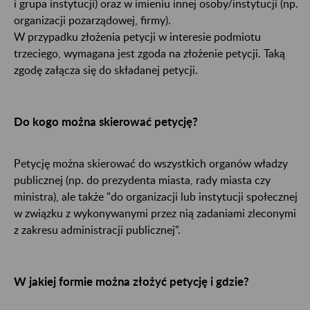
i grupa instytucji) oraz w imieniu innej osoby/instytucji (np.
organizacji pozarządowej, firmy).
W przypadku złożenia petycji w interesie podmiotu
trzeciego, wymagana jest zgoda na złożenie petycji. Taką
zgodę załącza się do składanej petycji.
Do kogo można skierować petycję?
Petycję można skierować do wszystkich organów władzy
publicznej (np. do prezydenta miasta, rady miasta czy
ministra), ale także "do organizacji lub instytucji społecznej
w związku z wykonywanymi przez nią zadaniami zleconymi
z zakresu administracji publicznej".
W jakiej formie można złożyć petycję i gdzie?