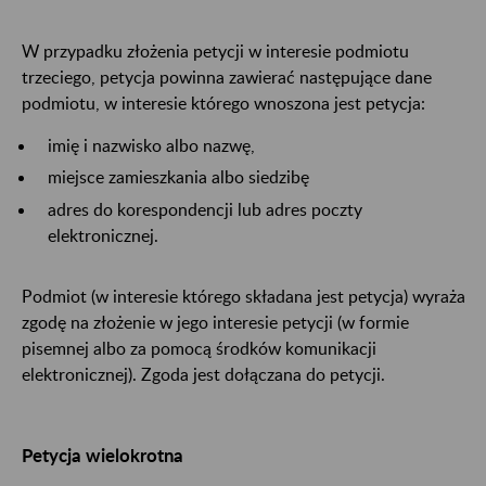
W przypadku złożenia petycji w interesie podmiotu
trzeciego, petycja powinna zawierać następujące dane
podmiotu, w interesie którego wnoszona jest petycja:
imię i nazwisko albo nazwę,
miejsce zamieszkania albo siedzibę
adres do korespondencji lub adres poczty
elektronicznej.
Podmiot (w interesie którego składana jest petycja) wyraża
zgodę na złożenie w jego interesie petycji (w formie
pisemnej albo za pomocą środków komunikacji
elektronicznej). Zgoda jest dołączana do petycji.
Petycja wielokrotna