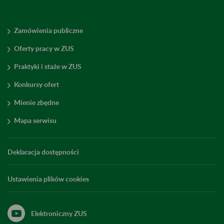
Zamówienia publiczne
Oferty pracy w ZUS
Praktyki i staże w ZUS
Konkursy ofert
Mienie zbędne
Mapa serwisu
Deklaracja dostępności
Ustawienia plików cookies
Elektroniczny ZUS