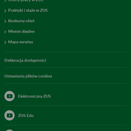
Praktyki i staże w ZUS
Konkursy ofert
Mienie zbędne
Mapa serwisu
Deklaracja dostępności
Ustawienia plików cookies
Elektroniczny ZUS
ZUS Edu