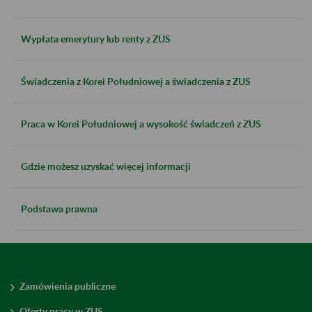
Wypłata emerytury lub renty z ZUS
Świadczenia z Korei Południowej a świadczenia z ZUS
Praca w Korei Południowej a wysokość świadczeń z ZUS
Gdzie możesz uzyskać więcej informacji
Podstawa prawna
Zamówienia publiczne
Oferty pracy w ZUS