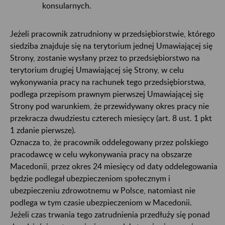
konsularnych.
Jeżeli pracownik zatrudniony w przedsiębiorstwie, którego
siedziba znajduje się na terytorium jednej Umawiającej się
Strony, zostanie wysłany przez to przedsiębiorstwo na
terytorium drugiej Umawiającej się Strony, w celu
wykonywania pracy na rachunek tego przedsiębiorstwa,
podlega przepisom prawnym pierwszej Umawiającej się
Strony pod warunkiem, że przewidywany okres pracy nie
przekracza dwudziestu czterech miesięcy (art. 8 ust. 1 pkt
1 zdanie pierwsze).
Oznacza to, że pracownik oddelegowany przez polskiego
pracodawcę w celu wykonywania pracy na obszarze
Macedonii, przez okres 24 miesięcy od daty oddelegowania
będzie podlegał ubezpieczeniom społecznym i
ubezpieczeniu zdrowotnemu w Polsce, natomiast nie
podlega w tym czasie ubezpieczeniom w Macedonii.
Jeżeli czas trwania tego zatrudnienia przedłuży się ponad