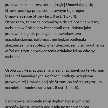
pracownikiem na terytorium drugiej Umawiającej się
Strony, podlega przepisom prawnym tej drugiej
Umawiającej się Strony (art. 8 ust. 1 pkt 4).
Oznacza to, że osoba prowadząca działalność na własny
rachunek w Polsce a w Macedonii zatrudniona jako
pracownik, będzie podlegała ustawodawstwu
macedońskiemu, natomiast nie będzie podlegała
ubezpieczeniom społecznym i ubezpieczeniu zdrowotnemu
w Polsce z tytułu prowadzenia działalności na własny
rachunek.
Osoba zwykle pracująca na własny rachunek na terytorium
każdej z Umawiających się Stron, podlega przepisom
prawnym tej Umawiającej się Strony, na której terytorium
ma miejsce zamieszkania (art. 8 ust. 1 pkt 5).
Członkowie personelu misji dyplomatycznych oraz
urzędów konsularnych podlegają postanowieniom