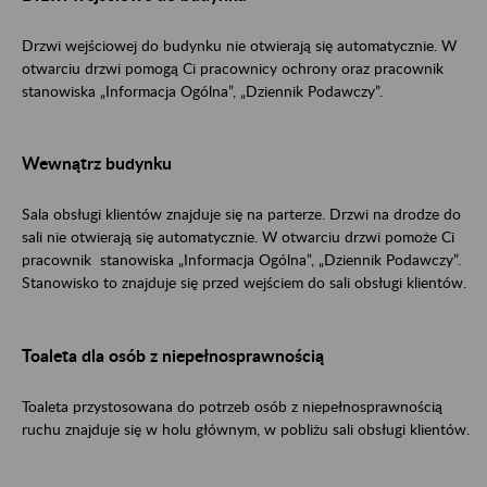
Drzwi wejściowej do budynku nie otwierają się automatycznie. W
otwarciu drzwi pomogą Ci pracownicy ochrony oraz pracownik
stanowiska „Informacja Ogólna”, „Dziennik Podawczy”.
Wewnątrz budynku
Sala obsługi klientów znajduje się na parterze. Drzwi na drodze do
sali nie otwierają się automatycznie. W otwarciu drzwi pomoże Ci
pracownik stanowiska „Informacja Ogólna”, „Dziennik Podawczy”.
Stanowisko to znajduje się przed wejściem do sali obsługi klientów.
Toaleta dla osób z niepełnosprawnością
Toaleta przystosowana do potrzeb osób z niepełnosprawnością
ruchu znajduje się w holu głównym, w pobliżu sali obsługi klientów.