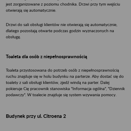
jest zorganizowane z poziomu chodnika. Drzwi przy tym wejściu
otwierają się automatycznie.
Drzwi do sali obsługi klientów nie otwierają się automatycznie,
dlatego pozostają otwarte podczas godzin wyznaczonych na
obsługę.
Toaleta dla osób z niepełnosprawnością
Toaleta przystosowana do potrzeb osób z niepełnosprawnością
ruchu znajduje się w holu budynku na parterze. Aby dostać się do
toalety z sali obsługi klientów, zjedź windą na parter. Dalej
pokieruje Cię pracownik stanowiska "Informacja ogólna", "Dziennik
podawczy". W toalecie znajduje się system wzywania pomocy.
Budynek przy ul. Citroena 2