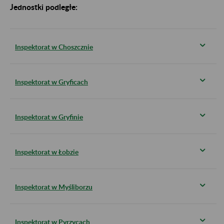
Jednostki podległe:
Inspektorat w Choszcznie
Inspektorat w Gryficach
Inspektorat w Gryfinie
Inspektorat w Łobzie
Inspektorat w Myśliborzu
Inspektorat w Pyrzycach