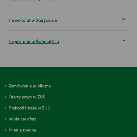
Inspektorat w Stargardzie
Inspektorat w Świnoujściu
Zamówienia publiczne
Oferty pracy w ZUS
Praktyki i staże w ZUS
Konkursy ofert
Mienie zbędne