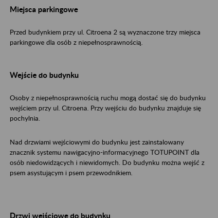
Miejsca parkingowe
Przed budynkiem przy ul. Citroena 2 są wyznaczone trzy miejsca
parkingowe dla osób z niepełnosprawnością.
Wejście do budynku
Osoby z niepełnosprawnością ruchu mogą dostać się do budynku
wejściem przy ul. Citroena. Przy wejściu do budynku znajduje się
pochylnia.
Nad drzwiami wejściowymi do budynku jest zainstalowany
znacznik systemu nawigacyjno-informacyjnego TOTUPOINT dla
osób niedowidzących i niewidomych. Do budynku można wejść z
psem asystującym i psem przewodnikiem.
Drzwi wejściowe do budynku