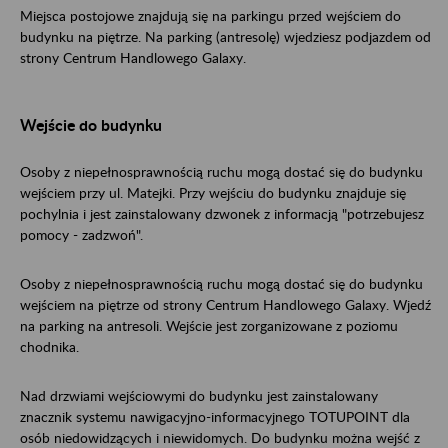
Miejsca postojowe znajdują się na parkingu przed wejściem do
budynku na piętrze. Na parking (antresolę) wjedziesz podjazdem od
strony Centrum Handlowego Galaxy.
Wejście do budynku
Osoby z niepełnosprawnością ruchu mogą dostać się do budynku
wejściem przy ul. Matejki. Przy wejściu do budynku znajduje się
pochylnia i jest zainstalowany dzwonek z informacją "potrzebujesz
pomocy - zadzwoń".
Osoby z niepełnosprawnością ruchu mogą dostać się do budynku
wejściem na piętrze od strony Centrum Handlowego Galaxy. Wjedź
na parking na antresoli. Wejście jest zorganizowane z poziomu
chodnika.
Nad drzwiami wejściowymi do budynku jest zainstalowany
znacznik systemu nawigacyjno-informacyjnego TOTUPOINT dla
osób niedowidzących i niewidomych. Do budynku można wejść z