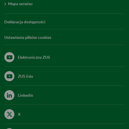
Mapa serwisu
Deklaracja dostępności
Ustawienia plików cookies
Elektroniczny ZUS
ZUS Edu
Linkedin
X