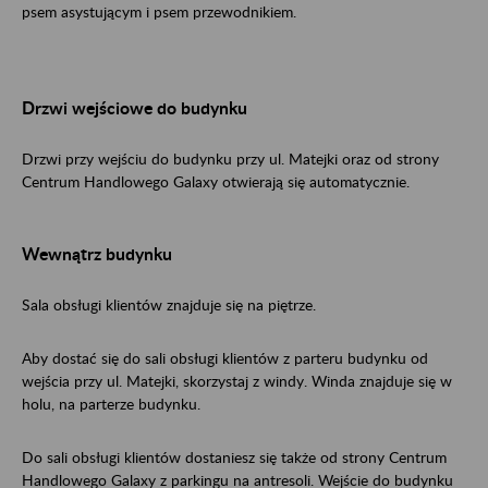
psem asystującym i psem przewodnikiem.
Drzwi wejściowe do budynku
Drzwi przy wejściu do budynku przy ul. Matejki oraz od strony
Centrum Handlowego Galaxy otwierają się automatycznie.
Wewnątrz budynku
Sala obsługi klientów znajduje się na piętrze.
Aby dostać się do sali obsługi klientów z parteru budynku od
wejścia przy ul. Matejki, skorzystaj z windy. Winda znajduje się w
holu, na parterze budynku.
Do sali obsługi klientów dostaniesz się także od strony Centrum
Handlowego Galaxy z parkingu na antresoli. Wejście do budynku