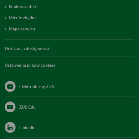
Konkursy ofert
Mienie zbędne
Mapa serwisu
Deklaracja dostępności
Ustawienia plików cookies
Elektroniczny ZUS
ZUS Edu
Linkedin