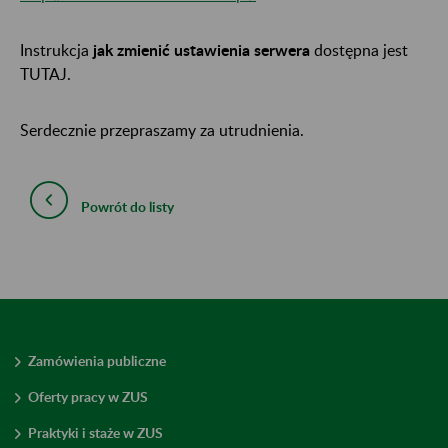
Instrukcja
jak zmienić ustawienia serwera
dostępna jest
TUTAJ.
Serdecznie przepraszamy za utrudnienia.
Powrót do listy
Zamówienia publiczne
Oferty pracy w ZUS
Praktyki i staże w ZUS