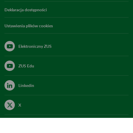
Deklaracja dostępności
Ustawienia plików cookies
Elektroniczny ZUS
ZUS Edu
Linkedin
X
Kanał RSS