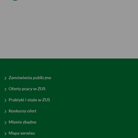
Zamówienia publiczne
Oferty pracy w ZUS
Praktyki i staże w ZUS
Konkursy ofert
Mienie zbędne
Mapa serwisu