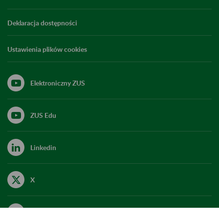
Deklaracja dostępności
Ustawienia plików cookies
Elektroniczny ZUS
ZUS Edu
Linkedin
X
Kanał RSS