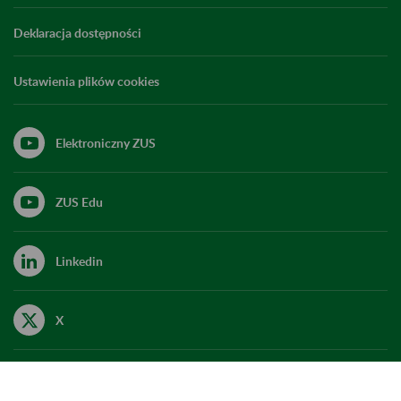
Deklaracja dostępności
Ustawienia plików cookies
Elektroniczny ZUS
ZUS Edu
Linkedin
X
Kanał RSS