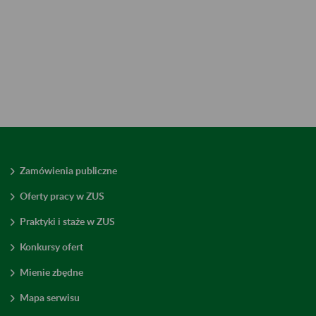
Zamówienia publiczne
Oferty pracy w ZUS
Praktyki i staże w ZUS
Konkursy ofert
Mienie zbędne
Mapa serwisu