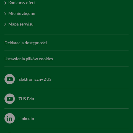
Konkursy ofert
Mienie zbędne
Mapa serwisu
Deklaracja dostępności
Ustawienia plików cookies
Elektroniczny ZUS
ZUS Edu
Linkedin