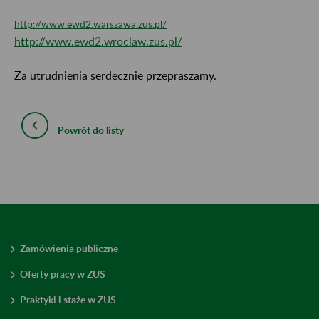
http://www.ewd2.warszawa.zus.pl/
http://www.ewd2.wroclaw.zus.pl/
Za utrudnienia serdecznie przepraszamy.
Powrót do listy
Zamówienia publiczne
Oferty pracy w ZUS
Praktyki i staże w ZUS