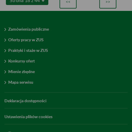
Strona 18 z 44
<<
>>
Zamówienia publiczne
Oferty pracy w ZUS
Praktyki i staże w ZUS
Konkursy ofert
Mienie zbędne
Mapa serwisu
Deklaracja dostępności
Ustawienia plików cookies