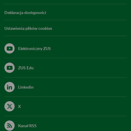
Deklaracja dostępności
Ustawienia plików cookies
Elektroniczny ZUS
ZUS Edu
Linkedin
X
Kanał RSS