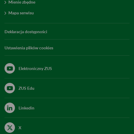
Mienie zbędne
Mapa serwisu
Deklaracja dostępności
Ustawienia plików cookies
Elektroniczny ZUS
ZUS Edu
Linkedin
X