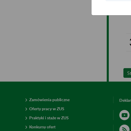
S
Zamówienia publiczne
Deklar
Oferty pracy w ZUS
Praktyki i staże w ZUS
Konkursy ofert