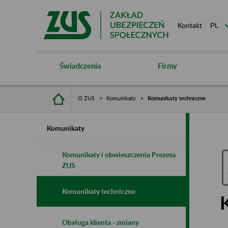
Kontakt
Świadczenia
Firmy
O ZUS
Komunikaty
Komunikaty techniczne
Komunikaty
Komunikaty i obwieszczenia Prezesa
ZUS
Komunikaty techniczne
Obsługa klienta - zmiany