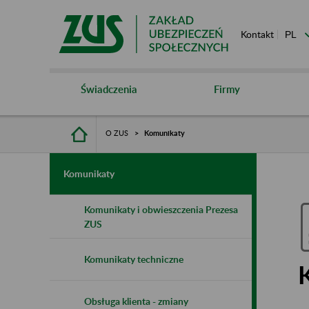
Kontakt
Świadczenia
Firmy
O ZUS
Komunikaty
Komunikaty
Komunikaty i obwieszczenia Prezesa
ZUS
Komunikaty techniczne
Obsługa klienta - zmiany